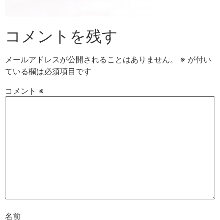
コメントを残す
メールアドレスが公開されることはありません。
※
が付い
ている欄は必須項目です
コメント
※
名前