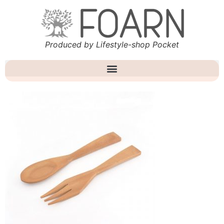
Produced by Lifestyle-shop Pocket