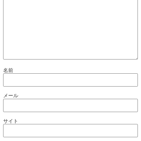
名前
メール
サイト