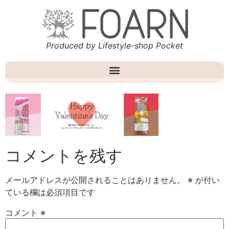
Produced by Lifestyle-shop Pocket
コメントを残す
メールアドレスが公開されることはありません。
※
が付い
ている欄は必須項目です
コメント
※