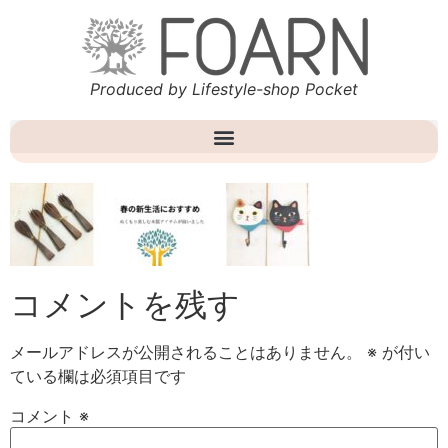
Produced by Lifestyle-shop Pocket
コメントを残す
メールアドレスが公開されることはありません。
※
が付い
ている欄は必須項目です
コメント
※