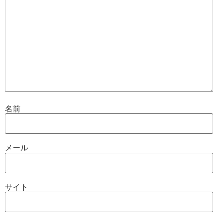
名前
メール
サイト