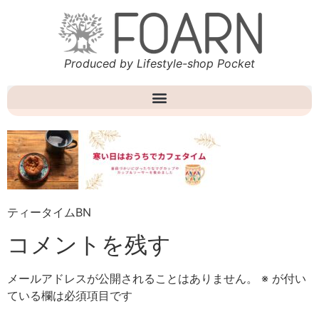
Produced by Lifestyle-shop Pocket
ティータイムBN
コメントを残す
メールアドレスが公開されることはありません。
※
が付い
ている欄は必須項目です