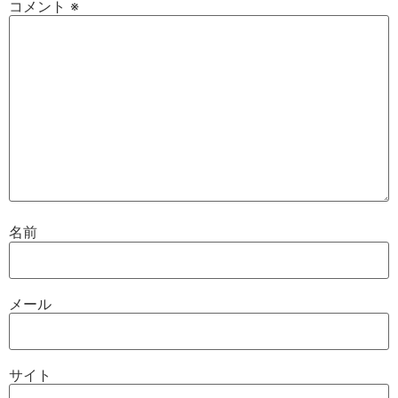
コメント
※
名前
メール
サイト