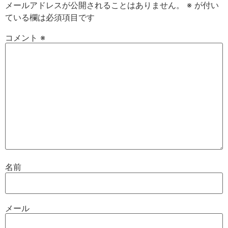
メールアドレスが公開されることはありません。
※
が付い
ている欄は必須項目です
コメント
※
名前
メール