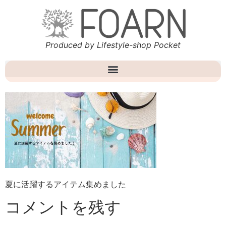
Produced by Lifestyle-shop Pocket
夏に活躍するアイテム集めました
コメントを残す