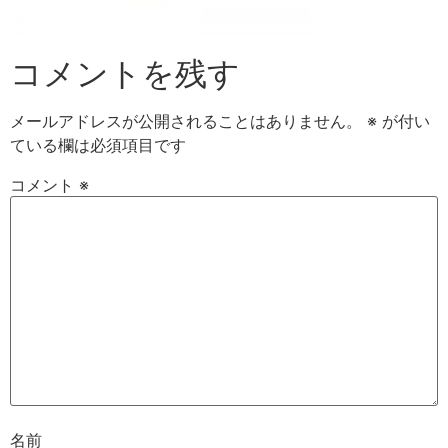
コメントを残す
メールアドレスが公開されることはありません。
※
が付い
ている欄は必須項目です
コメント
※
名前