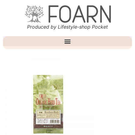
Produced by Lifestyle-shop Pocket