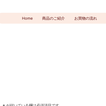
Home
商品のご紹介
お買物の流れ
。
※
が付いている欄は必須項目です