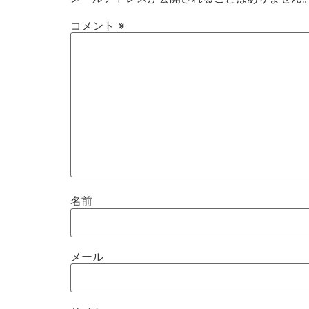
コメント
※
名前
メール