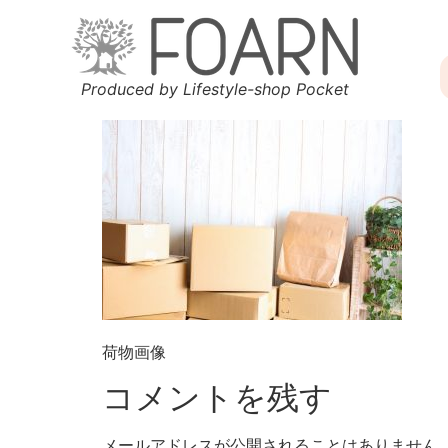
Produced by Lifestyle-shop Pocket
荷物画像
コメントを残す
メールアドレスが公開されることはありません