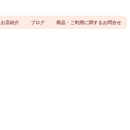
お店紹介
ブログ
商品・ご利用に関するお問合せ