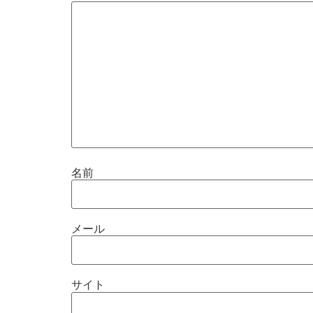
名前
メール
サイト