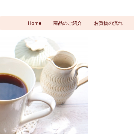
Home
商品のご紹介
お買物の流れ