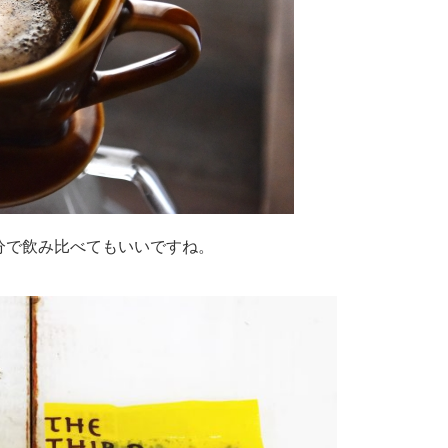
分で飲み比べてもいいですね。