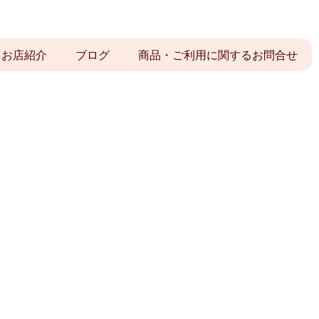
お店紹介
ブログ
商品・ご利用に関するお問合せ