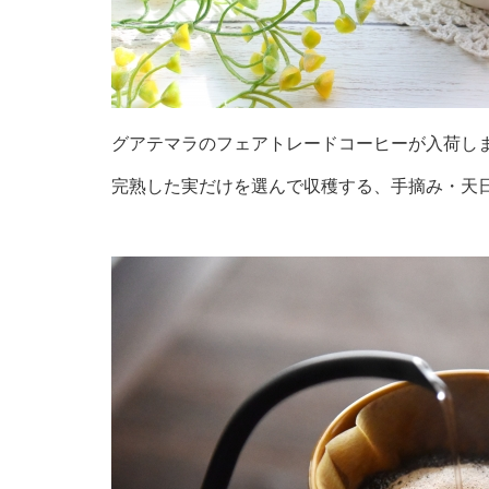
グアテマラのフェアトレードコーヒーが入荷し
完熟した実だけを選んで収穫する、手摘み・天