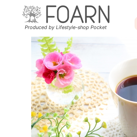
Produced by Lifestyle-shop Pocket