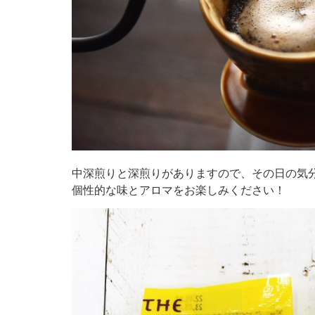
中深煎りと深煎りがありますので、その日の気
個性的な味とアロマをお楽しみください！