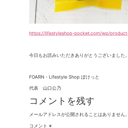
https://lifestyleshop-pocket.com/wp/product
今日もお読みいただきありがとうございました
FOARN・Lifestyle Shop ぽけっと
代表 山口公乃
コメントを残す
メールアドレスが公開されることはありません
コメント
※