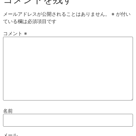
メールアドレスが公開されることはありません。
※
が付い
ている欄は必須項目です
コメント
※
名前
メール