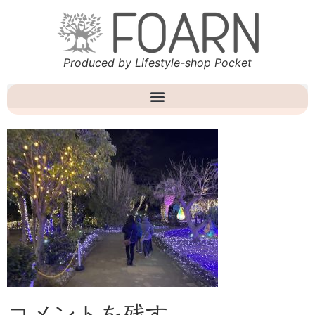
Produced by Lifestyle-shop Pocket
コメントを残す