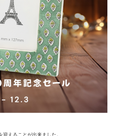
を迎えることが出来ました。