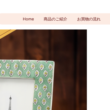
Home
商品のご紹介
お買物の流れ