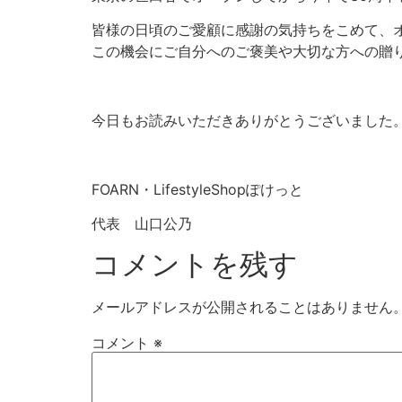
皆様の日頃のご愛顧に感謝の気持ちをこめて、オ
この機会にご自分へのご褒美や大切な方への贈
今日もお読みいただきありがとうございました
FOARN・LifestyleShopぽけっと
代表 山口公乃
コメントを残す
メールアドレスが公開されることはありません
コメント
※