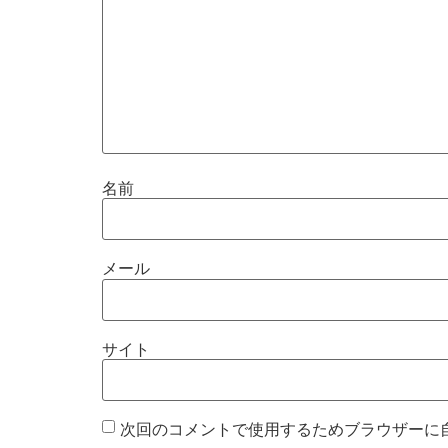
名前
メール
サイト
次回のコメントで使用するためブラウザーに