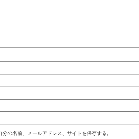
自分の名前、メールアドレス、サイトを保存する。