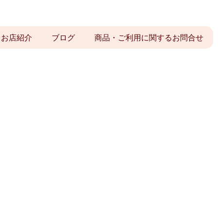
お店紹介
ブログ
商品・ご利用に関するお問合せ