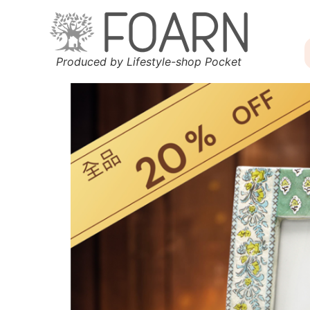
Produced by Lifestyle-shop Pocket