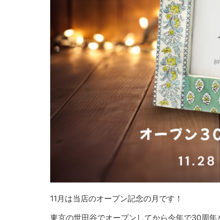
11月は当店のオープン記念の月です！
東京の世田谷でオープンしてから今年で30周年