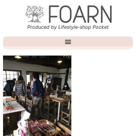
Produced by Lifestyle-shop Pocket