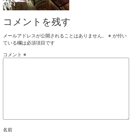
コメントを残す
メールアドレスが公開されることはありません。
※
が付い
ている欄は必須項目です
コメント
※
名前