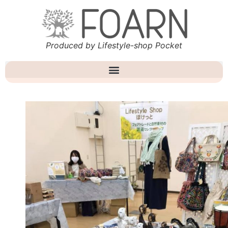
Produced by Lifestyle-shop Pocket