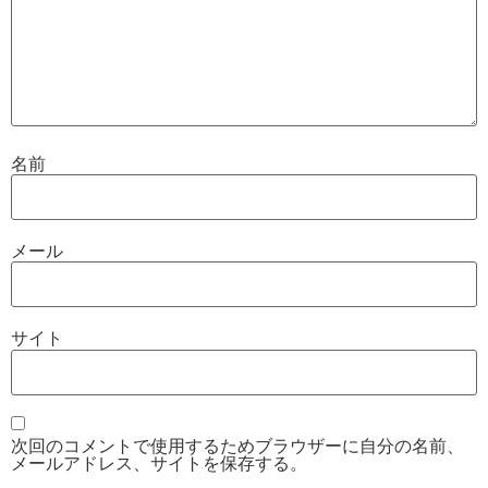
名前
メール
サイト
次回のコメントで使用するためブラウザーに自分の名前、
メールアドレス、サイトを保存する。