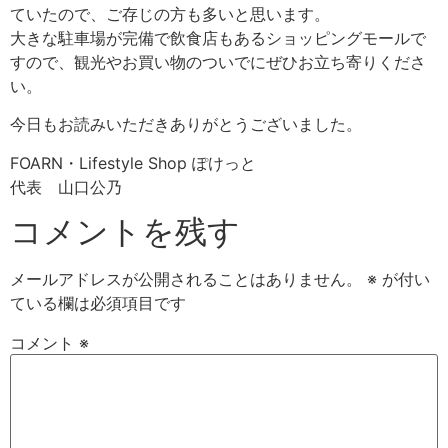
ていたので、ご存じの方も多いと思います。
大きな駐車場が完備で飲食店もあるショッピングモールで
すので、観光やお買い物のついでにぜひお立ち寄りくださ
い。
今日もお読みいただきありがとうございました。
FOARN・Lifestyle Shop ぽけっと
代表 山口公乃
コメントを残す
メールアドレスが公開されることはありません。
※
が付い
ている欄は必須項目です
コメント
※