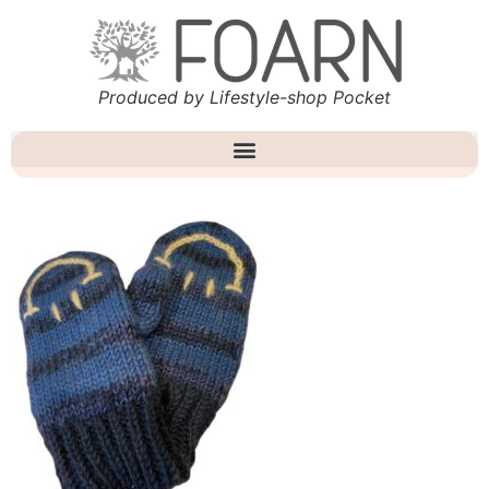
Produced by Lifestyle-shop Pocket