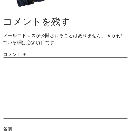
コメントを残す
メールアドレスが公開されることはありません。
※
が付い
ている欄は必須項目です
コメント
※
名前