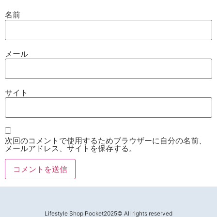
名前
メール
サイト
次回のコメントで使用するためブラウザーに自分の名前、
メールアドレス、サイトを保存する。
Lifestyle Shop Pocket2025© All rights reserved