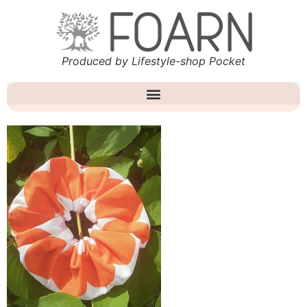
Produced by Lifestyle-shop Pocket