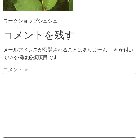
ワークショップシュシュ
コメントを残す
メールアドレスが公開されることはありません。
※
が付い
ている欄は必須項目です
コメント
※