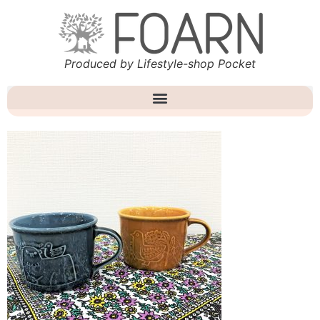
Produced by Lifestyle-shop Pocket