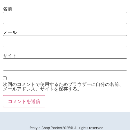
名前
メール
サイト
次回のコメントで使用するためブラウザーに自分の名前、
メールアドレス、サイトを保存する。
Lifestyle Shop Pocket2025© All rights reserved