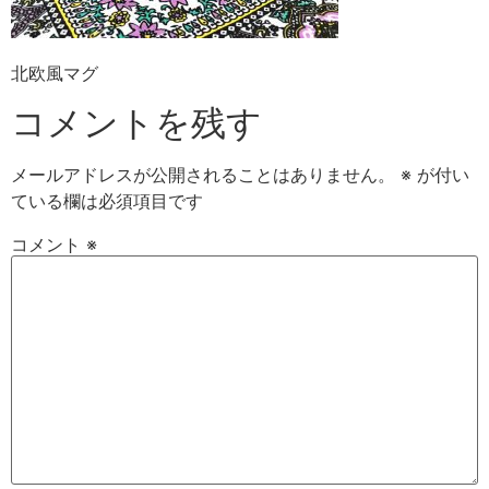
北欧風マグ
コメントを残す
メールアドレスが公開されることはありません。
※
が付い
ている欄は必須項目です
コメント
※