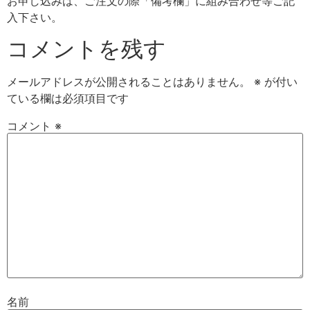
お申し込みは、ご注文の際「備考欄」に組み合わせ等ご記
入下さい。
コメントを残す
メールアドレスが公開されることはありません。
※
が付い
ている欄は必須項目です
コメント
※
名前