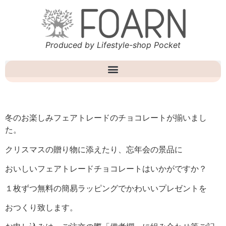
Produced by Lifestyle-shop Pocket
冬のお楽しみフェアトレードのチョコレートが揃いまし
た。
クリスマスの贈り物に添えたり、忘年会の景品に
おいしいフェアトレードチョコレートはいかがですか？
１枚ずつ無料の簡易ラッピングでかわいいプレゼントを
おつくり致します。