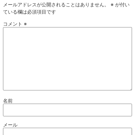
メールアドレスが公開されることはありません。
※
が付い
ている欄は必須項目です
コメント
※
名前
メール