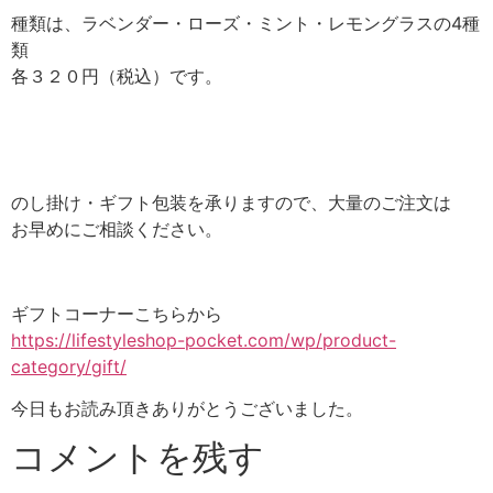
種類は、ラベンダー・ローズ・ミント・レモングラスの4種
類
各３２０円（税込）です。
のし掛け・ギフト包装を承りますので、大量のご注文は
お早めにご相談ください。
ギフトコーナーこちらから
https://lifestyleshop-pocket.com/wp/product-
category/gift/
今日もお読み頂きありがとうございました。
コメントを残す