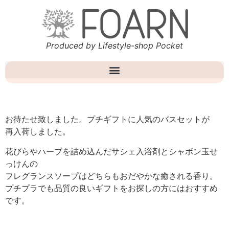
Produced by Lifestyle-shop Pocket
お待たせ致しました。プチギフトに人気のバスセットが
再入荷しました。
花びらやハーブを詰め込んだサシェ入浴剤とシャボン玉せ
っけんの
フレグランスソープはどちらもおだやかな癒される香り。
プチプラでも品質の良いギフトをお探しの方にはおすすめ
です。