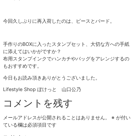
今回久しぶりに再入荷したのは、ピースとバード。
手作りのBOXに入ったスタンプセット、大切な方への手紙
に添えてはいかがですか？
布用スタンプインクでハンカチやバッグをアレンジするの
もおすすめです。
今日もお読み頂きありがとうございました。
Lifestyle Shop ぽけっと 山口公乃
コメントを残す
メールアドレスが公開されることはありません。
※
が付い
ている欄は必須項目です