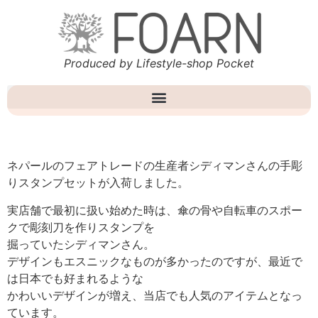
Produced by Lifestyle-shop Pocket
ネパールのフェアトレードの生産者シディマンさんの手彫
りスタンプセットが入荷しました。
実店舗で最初に扱い始めた時は、傘の骨や自転車のスポー
クで彫刻刀を作りスタンプを
掘っていたシディマンさん。
デザインもエスニックなものが多かったのですが、最近で
は日本でも好まれるような
かわいいデザインが増え、当店でも人気のアイテムとなっ
ています。