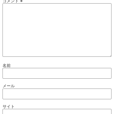
コメント
※
名前
メール
サイト