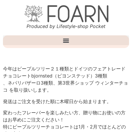
Produced by Lifestyle-shop Pocket
今年はピープルツリー２１種類とドイツのフェアトレード
チョコレートbjornsted（ビヨンステッド）3種類
、ネパリバザーロ3種類、第3世界ショップ ウィンターチョ
コ を取り扱いします。
発送はご注文を受けた順に木曜日から始まります。
変わったフレーバーを楽しみたい方、贈り物にお使いの方
はお早めにご注文ください！
特にピープルツリーチョコレートは1月・2月でほとんどの