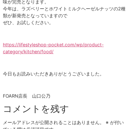
味が完売となります。
今年は、ラズベリーとホワイトミルクヘーゼルナッツの2種
類が新発売となっていますので
ぜひ、お試しください。
https://lifestyleshop-pocket.com/wp/product-
category/kitchen/food/
今日もお読みいただきありがとうございました。
FOARN店長 山口公乃
コメントを残す
メールアドレスが公開されることはありません。
※
が付い