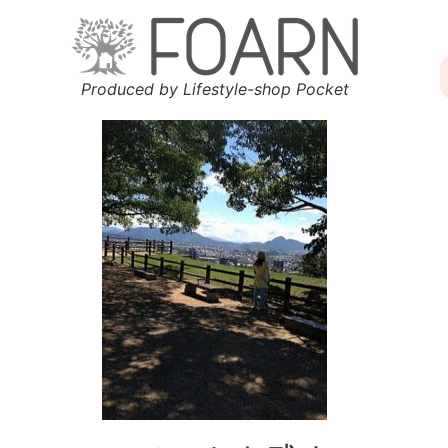
Produced by Lifestyle-shop Pocket