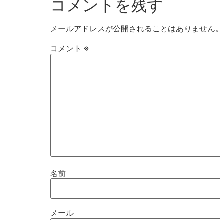
コメントを残す
メールアドレスが公開されることはありません
コメント
※
名前
メール