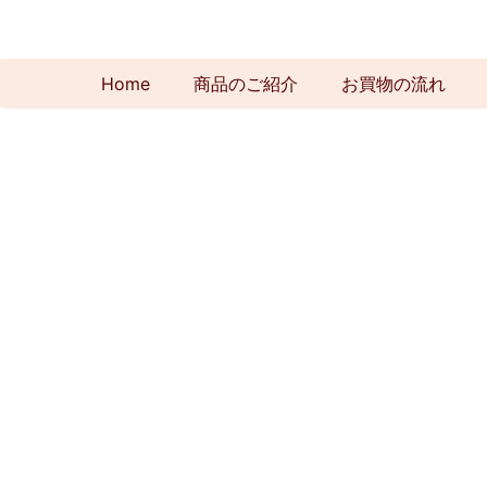
Home
商品のご紹介
お買物の流れ