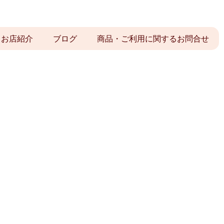
お店紹介
ブログ
商品・ご利用に関するお問合せ