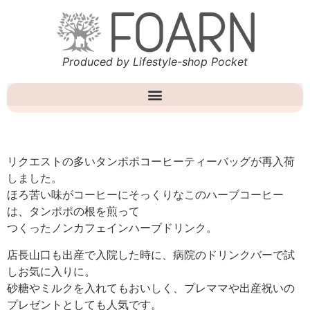
Produced by Lifestyle-shop Pocket
リクエストの多いタンポポコーヒーティーバッグが再入荷
しました。
ほろ苦い味がコーヒーにそっくりなこのハーブコーヒー
は、タンポポの根を煎って
つくったノンカフェインハーブドリンク。
店長山口も出産で入院した時に、病院のドリンクバーで試
しお気に入りに。
砂糖やミルクを入れてもおいしく、プレママや出産祝いの
プレゼントとしても人気です。