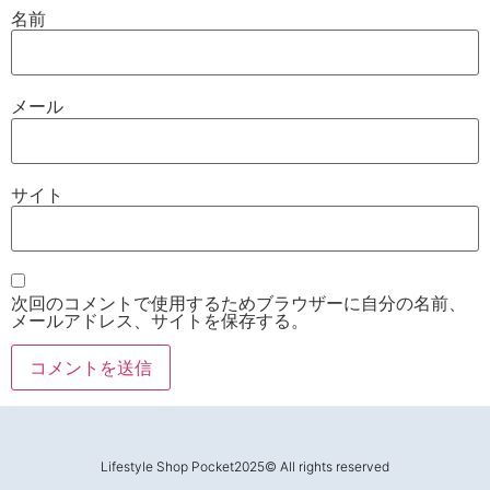
名前
メール
サイト
次回のコメントで使用するためブラウザーに自分の名前、
メールアドレス、サイトを保存する。
Lifestyle Shop Pocket2025© All rights reserved