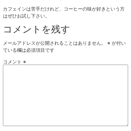
カフェインは苦手だけれど、コーヒーの味が好きという方
はぜひお試し下さい。
コメントを残す
メールアドレスが公開されることはありません。
※
が付い
ている欄は必須項目です
コメント
※