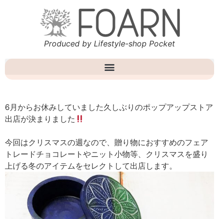
Produced by Lifestyle-shop Pocket
6月からお休みしていました久しぶりのポップアップストア
出店が決まりました
今回はクリスマスの週なので、贈り物におすすめのフェア
トレードチョコレートやニット小物等、クリスマスを盛り
上げる冬のアイテムをセレクトして出店します。