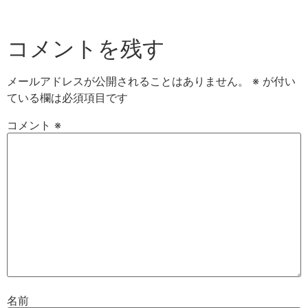
コメントを残す
メールアドレスが公開されることはありません。
※
が付い
ている欄は必須項目です
コメント
※
名前