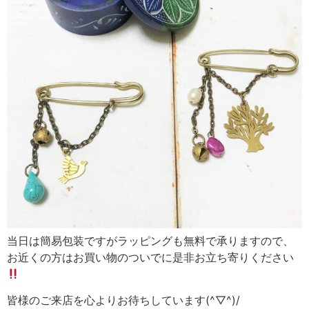
当日は簡易包装ですがラッピングも無料で承りますので、
お近くの方はお買い物のついでに是非お立ち寄りください
皆様のご来店を心よりお待ちしています(^▽^)/