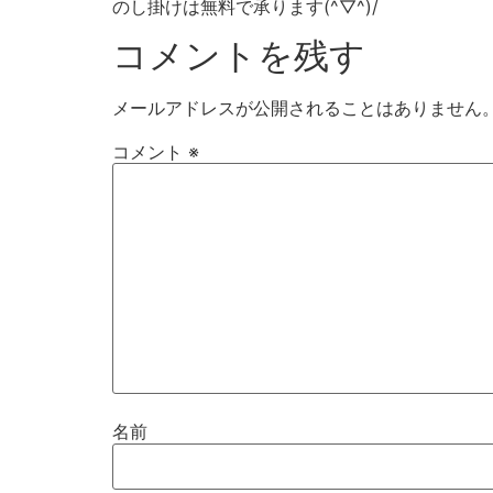
のし掛けは無料で承ります(^▽^)/
コメントを残す
メールアドレスが公開されることはありません
コメント
※
名前