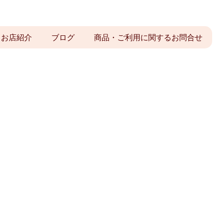
お店紹介
ブログ
商品・ご利用に関するお問合せ