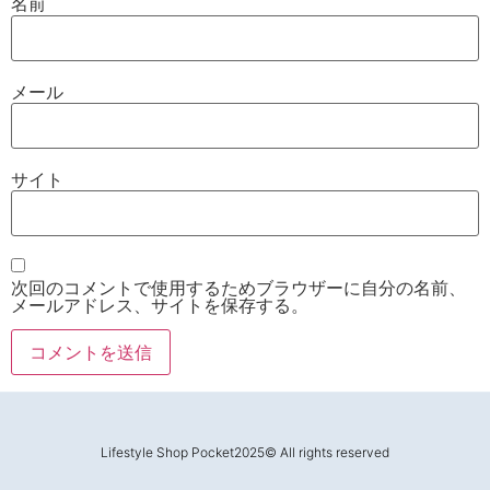
名前
メール
サイト
次回のコメントで使用するためブラウザーに自分の名前、
メールアドレス、サイトを保存する。
Lifestyle Shop Pocket2025© All rights reserved