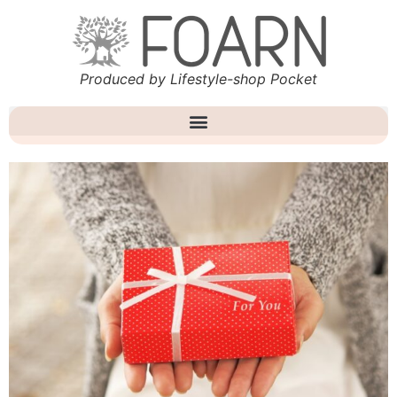
Produced by Lifestyle-shop Pocket