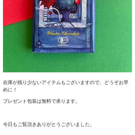
在庫が残り少ないアイテムもございますので、どうぞお早
めに！
プレゼント包装は無料で承ります。
今日もご覧頂きありがとうございました。