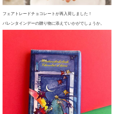
フェアトレードチョコレートが再入荷しました！
バレンタインデーの贈り物に添えていかがでしょうか。