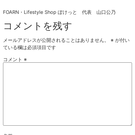
FOARN・Lifestyle Shop ぽけっと 代表 山口公乃
コメントを残す
メールアドレスが公開されることはありません。
※
が付い
ている欄は必須項目です
コメント
※