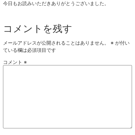
今日もお読みいただきありがとうございました。
コメントを残す
メールアドレスが公開されることはありません。
※
が付い
ている欄は必須項目です
コメント
※