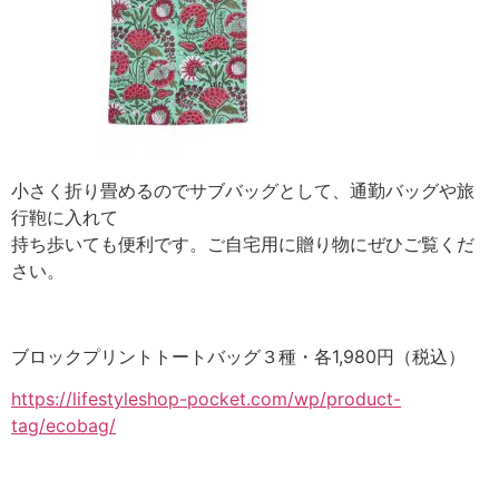
小さく折り畳めるのでサブバッグとして、通勤バッグや旅
行鞄に入れて
持ち歩いても便利です。ご自宅用に贈り物にぜひご覧くだ
さい。
ブロックプリントトートバッグ３種・各1,980円（税込）
https://lifestyleshop-pocket.com/wp/product-
tag/ecobag/