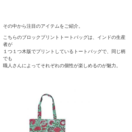
その中から注目のアイテムをご紹介。
こちらのブロックプリントトートバッグは、インドの生産
者が
１つ１つ木版でプリントしているトートバッグで、同じ柄
でも
職人さんによってそれぞれの個性が楽しめるのが魅力。