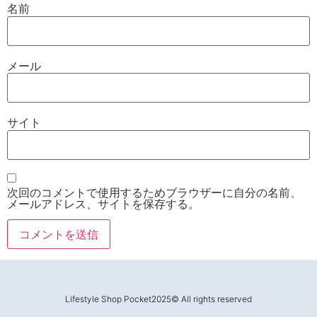
名前
メール
サイト
次回のコメントで使用するためブラウザーに自分の名前、
メールアドレス、サイトを保存する。
Lifestyle Shop Pocket2025© All rights reserved