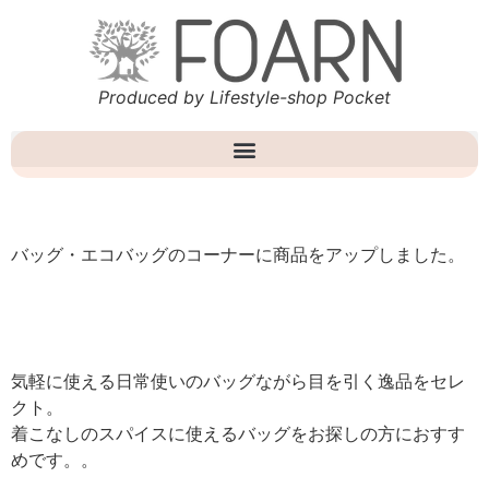
Produced by Lifestyle-shop Pocket
バッグ・エコバッグのコーナーに商品をアップしました。
気軽に使える日常使いのバッグながら目を引く逸品をセレ
クト。
着こなしのスパイスに使えるバッグをお探しの方におすす
めです。。