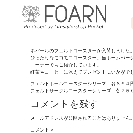
Produced by Lifestyle-shop Pocket
ネパールのフェルトコースターが入荷しました
ぴったりなモコモココースター。当ホームぺー
コーナーでもご紹介しています。
紅茶やコーヒーに添えてプレゼントにいかがで
フェルトボールコースターシリーズ 各８６４
フェルトサークルコースターシリーズ 各７５
コメントを残す
メールアドレスが公開されることはありません
コメント
※