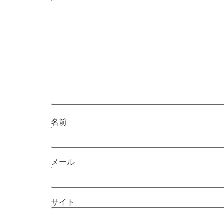
名前
メール
サイト