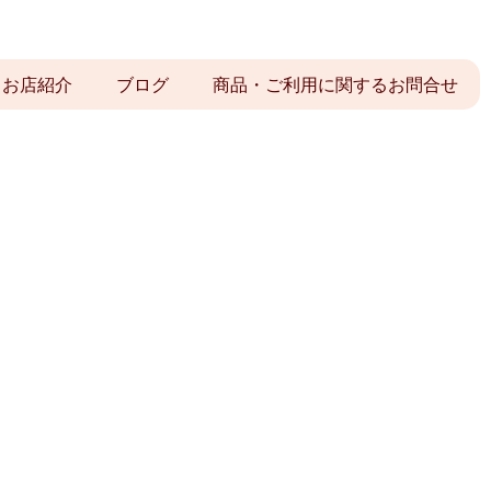
お店紹介
ブログ
商品・ご利用に関するお問合せ