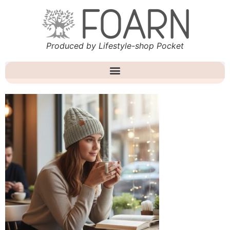
Produced by Lifestyle-shop Pocket