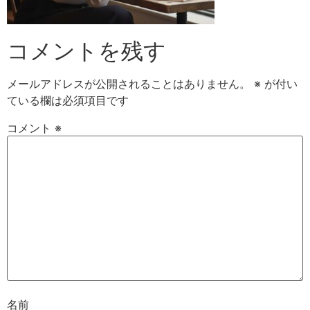
コメントを残す
メールアドレスが公開されることはありません。
※
が付い
ている欄は必須項目です
コメント
※
名前