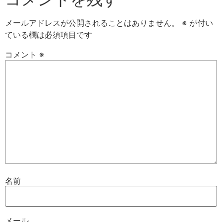
メールアドレスが公開されることはありません。
※
が付い
ている欄は必須項目です
コメント
※
名前
メール