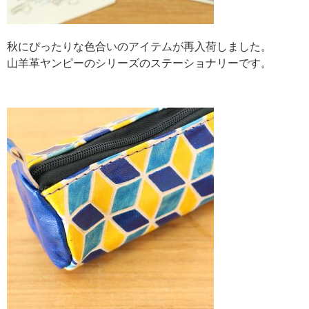
秋にぴったりな色合いのアイテムが再入荷しました。
山羊革ヤンピーのシリーズのステーショナリーです。