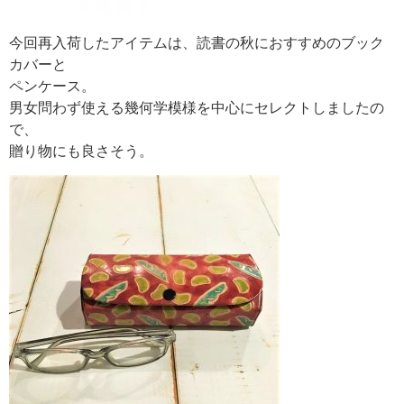
今回再入荷したアイテムは、読書の秋におすすめのブック
カバーと
ペンケース。
男女問わず使える幾何学模様を中心にセレクトしましたの
で、
贈り物にも良さそう。