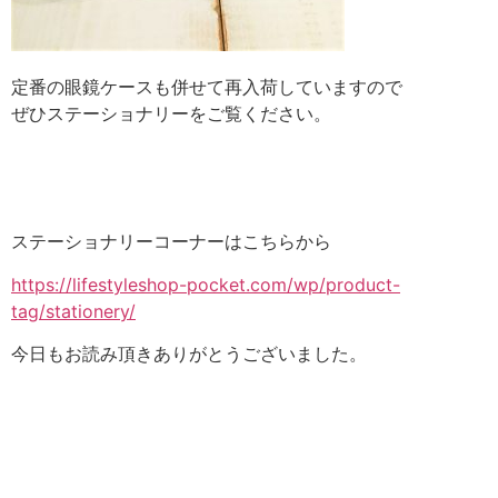
定番の眼鏡ケースも併せて再入荷していますので
ぜひステーショナリーをご覧ください。
ステーショナリーコーナーはこちらから
https://lifestyleshop-pocket.com/wp/product-
tag/stationery/
今日もお読み頂きありがとうございました。