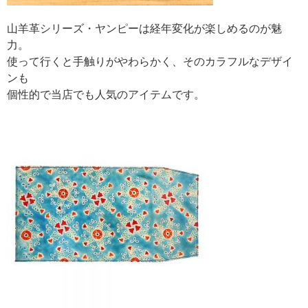
山羊革シリーズ・ヤンピーは経年変化が楽しめるのが魅
力。
使って行くと手触りがやわらかく、そのカラフルなデザイ
ンも
個性的で当店でも人気のアイテムです。