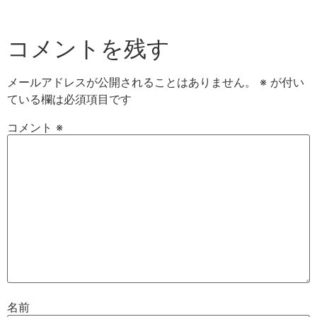
コメントを残す
メールアドレスが公開されることはありません。
※
が付い
ている欄は必須項目です
コメント
※
名前