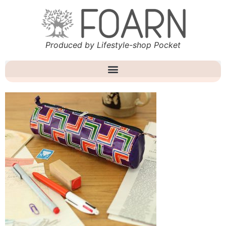
Produced by Lifestyle-shop Pocket