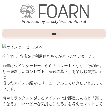
Produced by Lifestyle-shop Pocket
今年1年、当店をご利用頂きありがとうございました。
新年はウインターセールからのスタートとなり、その後よ
り一層新しいコンセプト「海辺の暮らしを楽しむ雑貨店」
に
沿ったアイテム紹介にリニューアルしていきたいと思って
います。
海やリラックスを感じるアイテムはお部屋にあると「楽し
くなる」「ハッピーな気持ちになる」を考えセレクトして