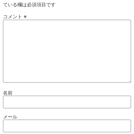
ている欄は必須項目です
コメント
※
名前
メール