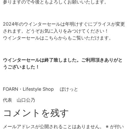
参りますので今後ともよろしくお願いいたします。
2024年のウインターセールは年明けすぐにプライスが変更
されます。どうぞお気に入りをみつけてください！
ウインターセールはこちらからもご覧いただけます。
ウインターセールは終了致しました。ご利用頂きありがと
うございました！
FOARN・Lifestyle Shop ぽけっと
代表 山口公乃
コメントを残す
メールアドレスが公開されることはありません。
※
が付い