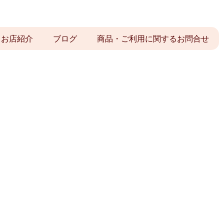
お店紹介
ブログ
商品・ご利用に関するお問合せ