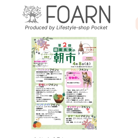
Produced by Lifestyle-shop Pocket