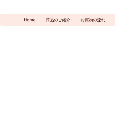
Home
商品のご紹介
お買物の流れ