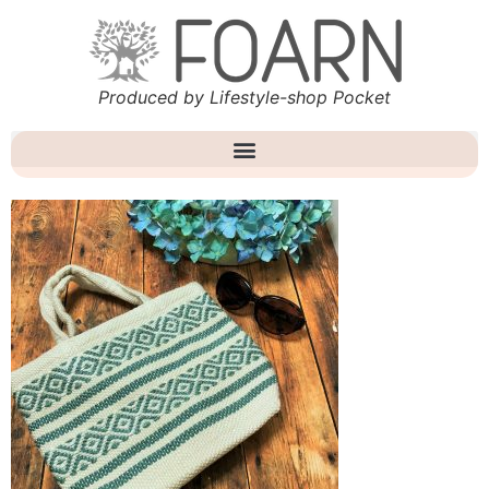
Produced by Lifestyle-shop Pocket