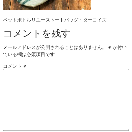
ペットボトルリユーストートバッグ・ターコイズ
コメントを残す
メールアドレスが公開されることはありません。
※
が付い
ている欄は必須項目です
コメント
※