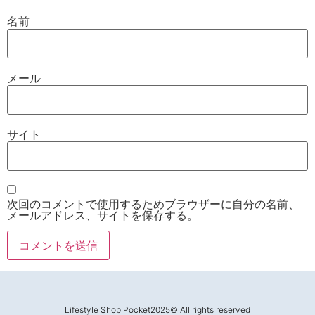
名前
メール
サイト
次回のコメントで使用するためブラウザーに自分の名前、
メールアドレス、サイトを保存する。
Lifestyle Shop Pocket2025© All rights reserved