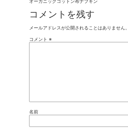
オーガニックコットン布ナプキン
コメントを残す
メールアドレスが公開されることはありません
コメント
※
名前