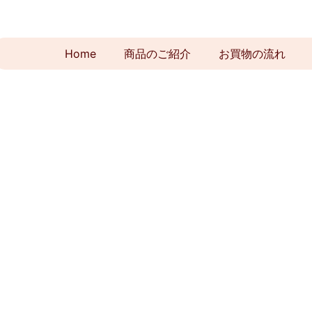
Home
商品のご紹介
お買物の流れ