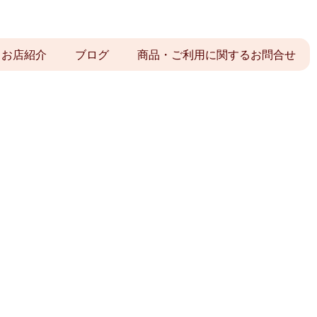
お店紹介
ブログ
商品・ご利用に関するお問合せ