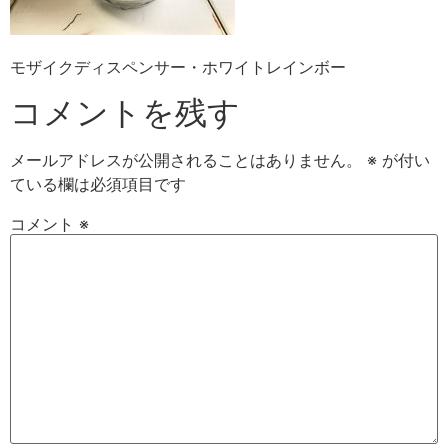
モザイクディスペンサー・ホワイトレインボー
コメントを残す
メールアドレスが公開されることはありません。
※
が付い
ている欄は必須項目です
コメント
※