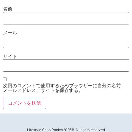
名前
メール
サイト
次回のコメントで使用するためブラウザーに自分の名前、
メールアドレス、サイトを保存する。
Lifestyle Shop Pocket2025© All rights reserved