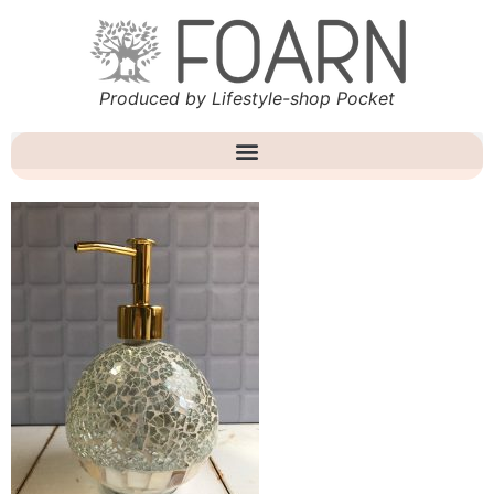
Produced by Lifestyle-shop Pocket