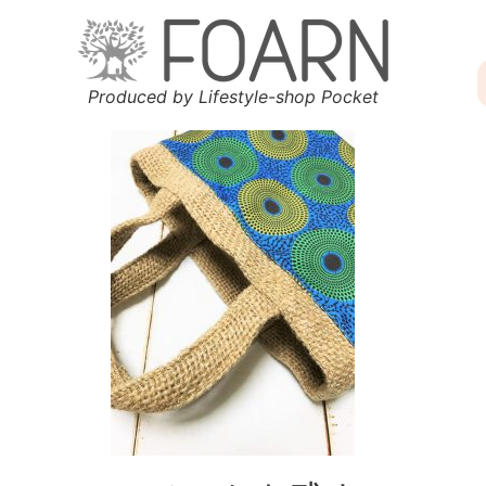
Produced by Lifestyle-shop Pocket