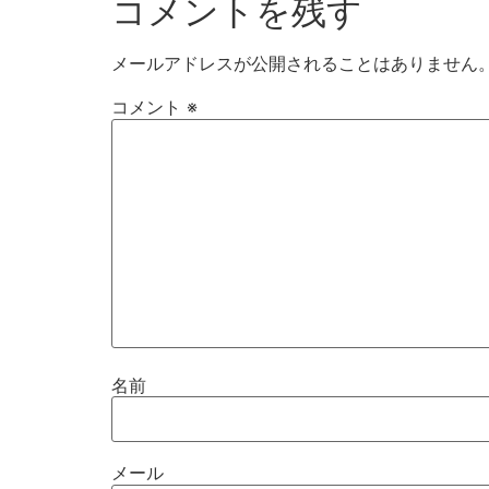
コメントを残す
メールアドレスが公開されることはありません
コメント
※
名前
メール