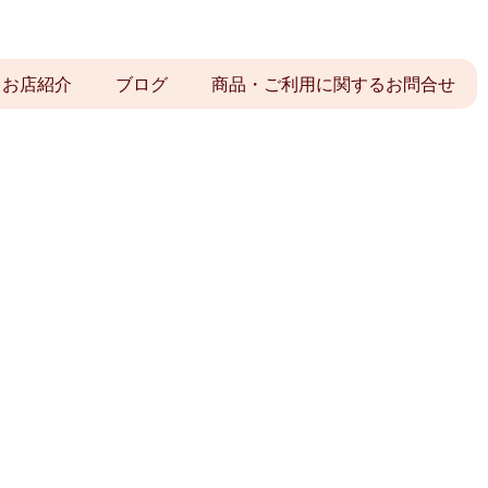
お店紹介
ブログ
商品・ご利用に関するお問合せ