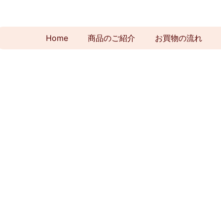
Home
商品のご紹介
お買物の流れ