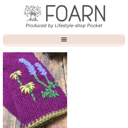
Produced by Lifestyle-shop Pocket