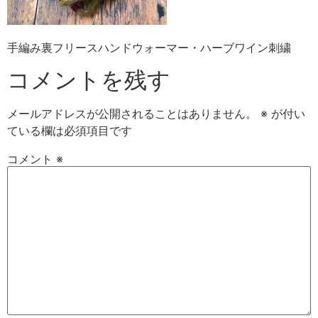
手編み裏フリースハンドウォーマー・ハーブワイン刺繍
コメントを残す
メールアドレスが公開されることはありません。
※
が付い
ている欄は必須項目です
コメント
※