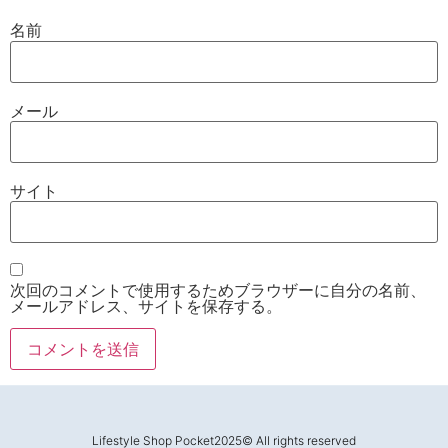
名前
メール
サイト
次回のコメントで使用するためブラウザーに自分の名前、
メールアドレス、サイトを保存する。
Lifestyle Shop Pocket2025© All rights reserved