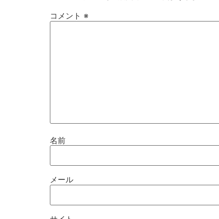
コメント
※
名前
メール
サイト