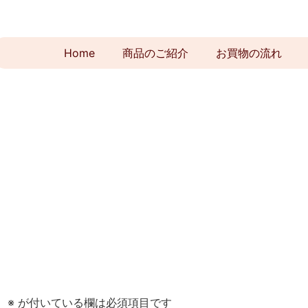
Home
商品のご紹介
お買物の流れ
。
※
が付いている欄は必須項目です