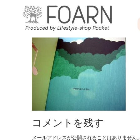
Produced by Lifestyle-shop Pocket
コメントを残す
メールアドレスが公開されることはありません