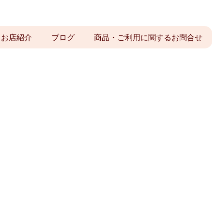
お店紹介
ブログ
商品・ご利用に関するお問合せ