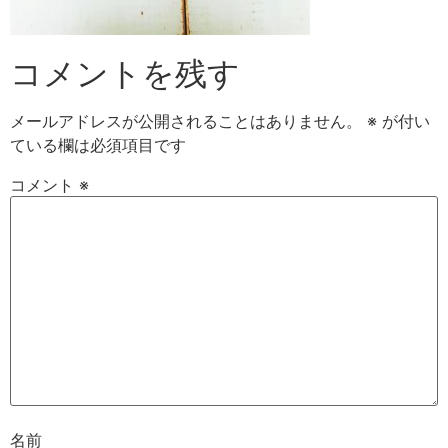
コメントを残す
メールアドレスが公開されることはありません。
※
が付い
ている欄は必須項目です
コメント
※
名前