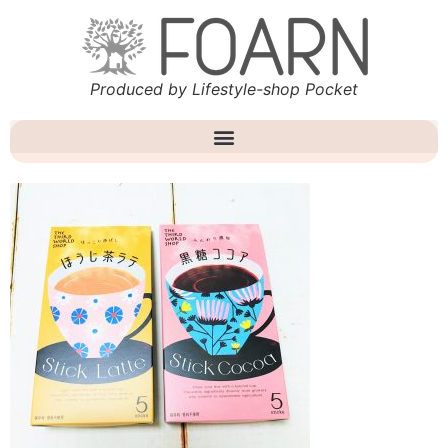
Produced by Lifestyle-shop Pocket