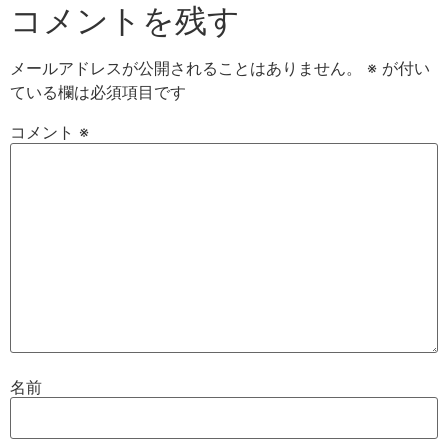
コメントを残す
メールアドレスが公開されることはありません。
※
が付い
ている欄は必須項目です
コメント
※
名前