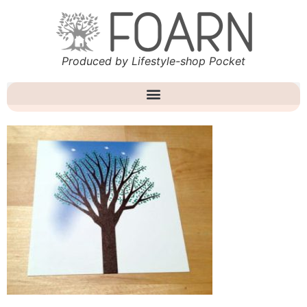
Produced by Lifestyle-shop Pocket