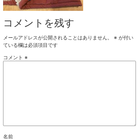
コメントを残す
メールアドレスが公開されることはありません。
※
が付い
ている欄は必須項目です
コメント
※
名前