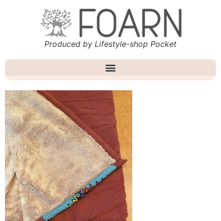
Produced by Lifestyle-shop Pocket