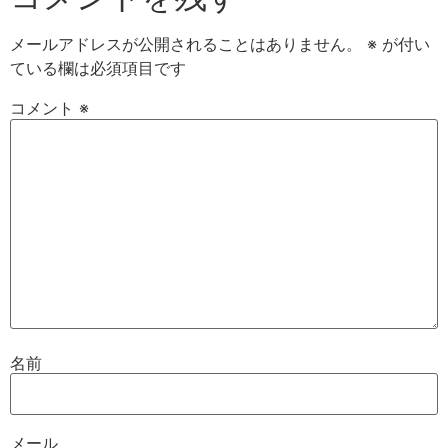
メールアドレスが公開されることはありません。
※
が付い
ている欄は必須項目です
コメント
※
名前
メール