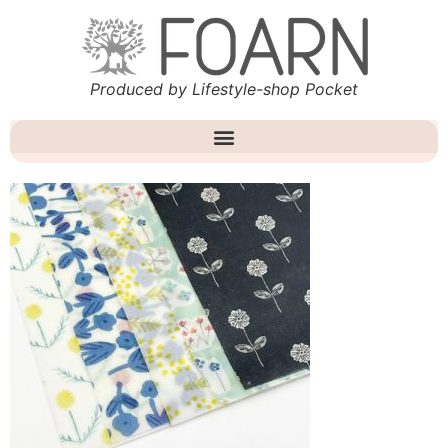
Produced by Lifestyle-shop Pocket