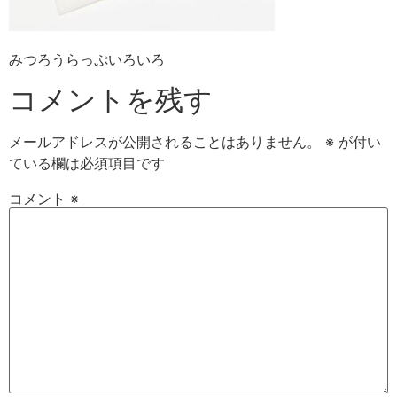
みつろうらっぷいろいろ
コメントを残す
メールアドレスが公開されることはありません。
※
が付い
ている欄は必須項目です
コメント
※