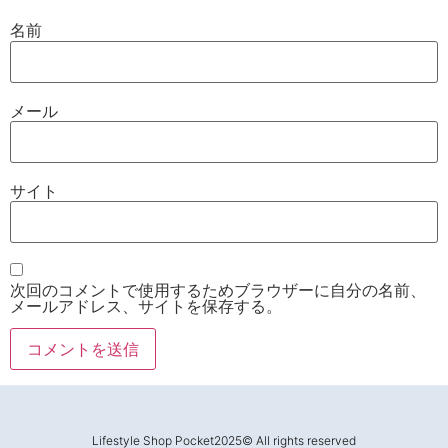
名前
メール
サイト
次回のコメントで使用するためブラウザーに自分の名前、
メールアドレス、サイトを保存する。
Lifestyle Shop Pocket2025© All rights reserved