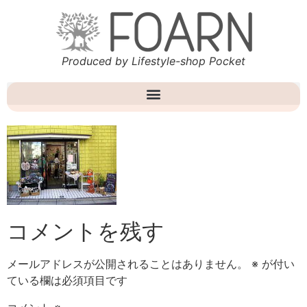
Produced by Lifestyle-shop Pocket
コメントを残す
メールアドレスが公開されることはありません。
※
が付い
ている欄は必須項目です