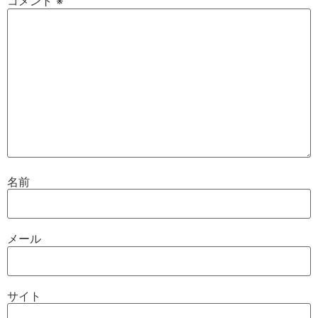
コメント
※
名前
メール
サイト