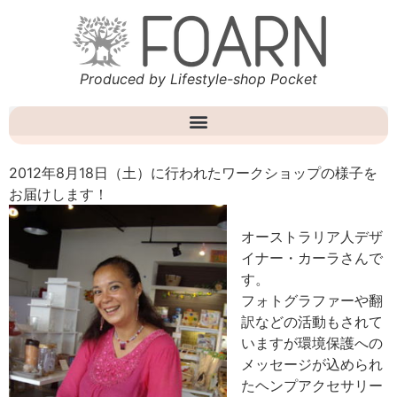
Produced by Lifestyle-shop Pocket
2012年8月18日（土）に行われたワークショップの様子を
お届けします！
オーストラリア人デザ
イナー・カーラさんで
す。
フォトグラファーや翻
訳などの活動もされて
いますが環境保護への
メッセージが込められ
たヘンプアクセサリー