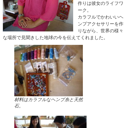
作りは彼女のライフワ
ーク。
カラフルでかわいいヘ
ンプアクセサリーを作
りながら、世界の様々
な場所で見聞きした地球の今を伝えてくれました。
材料はカラフルなヘンプ糸と天然
石。