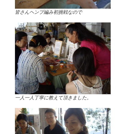
皆さんヘンプ編み初挑戦なので
一人一人丁寧に教えて頂きました。