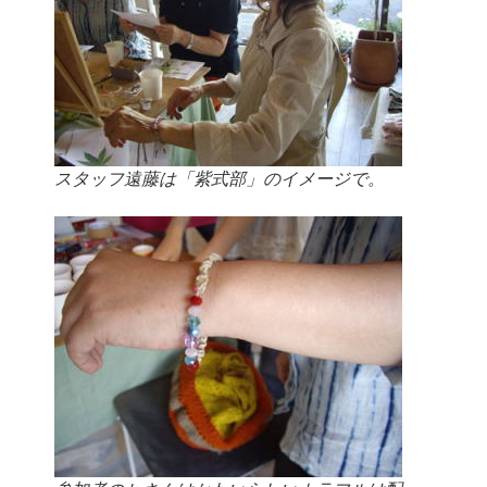
スタッフ遠藤は「紫式部」のイメージで。