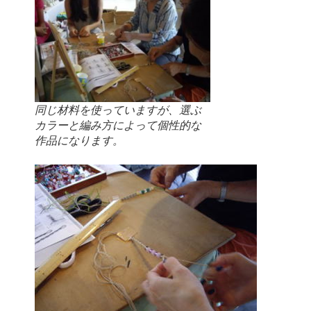
同じ材料を使っていますが、選ぶ
カラーと編み方によって個性的な
作品になります。